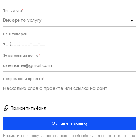
Тип услуги
*
Выберите услугу
Ваш телефон
Электронная почта
*
Подробности проекта
*
Прикрепить файл
Оставить заявку
Нажимая на кнопку, я даю согласие
на обработку персональных данных