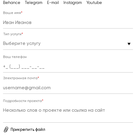
Behance
Telegram
E-mail
Instagram
Youtube
Ваше имя
*
Тип услуги
*
Выберите услугу
Ваш телефон
Электронная почта
*
Подробности проекта
*
Прикрепить файл