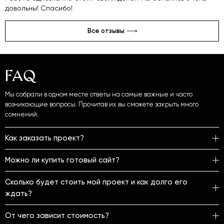
довольны! Спасибо!
Все отзывы
FAQ
Мы собрали в одном месте ответы на самые важные и часто
возникающие
вопросы. Прочитав их вы сможете закрыть много
сомнений.
Как заказать проект?
Можно ли купить готовый сайт?
Сколько будет стоить мой проект и как долго его
ждать?
От чего зависит стоимость?